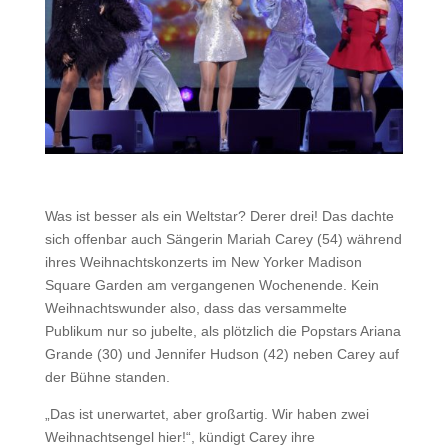
Was ist besser als ein Weltstar? Derer drei! Das dachte
sich offenbar auch Sängerin Mariah Carey (54) während
ihres Weihnachtskonzerts im New Yorker Madison
Square Garden am vergangenen Wochenende. Kein
Weihnachtswunder also, dass das versammelte
Publikum nur so jubelte, als plötzlich die Popstars Ariana
Grande (30) und Jennifer Hudson (42) neben Carey auf
der Bühne standen.
„Das ist unerwartet, aber großartig. Wir haben zwei
Weihnachtsengel hier!“, kündigt Carey ihre