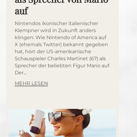
auf
Nintendos ikonischer italienischer
Klempner wird in Zukunft anders
klingen: Wie Nintendo of America auf
X (ehemals Twitter) bekannt gegeben
hat, hört der US-amerikanische
Schauspieler Charles Martinet (67) als
Sprecher der beliebten Figur Mario auf.
Der...
MEHR LESEN