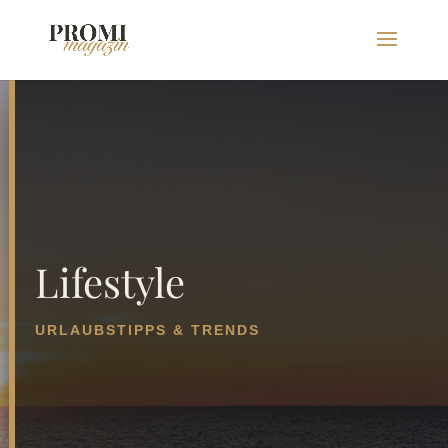
Lifestyle
URLAUBSTIPPS & TRENDS