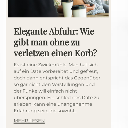
Elegante Abfuhr: Wie
gibt man ohne zu
verletzen einen Korb?
Es ist eine Zwickmühle: Man hat sich
auf ein Date vorbereitet und gefreut,
doch dann entspricht das Gegenüber
so gar nicht den Vorstellungen und
der Funke will einfach nicht
überspringen. Ein schlechtes Date zu
erleben, kann eine unangenehme
Erfahrung sein, die sowohl...
MEHR LESEN