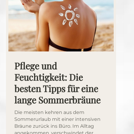
Pflege und
Feuchtigkeit: Die
besten Tipps für eine
lange Sommerbräune
Die meisten kehren aus dem
Sommerurlaub mit einer intensiven
Bräune zurück ins Büro. Im Alltag
angekommen, verschwindet der