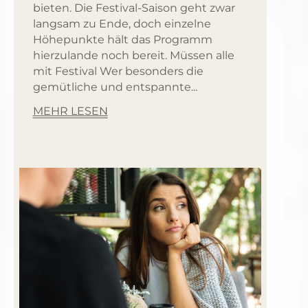
bieten. Die Festival-Saison geht zwar
langsam zu Ende, doch einzelne
Höhepunkte hält das Programm
hierzulande noch bereit. Müssen alle
mit Festival Wer besonders die
gemütliche und entspannte...
MEHR LESEN