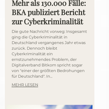
Mehr als 130.000 Fälle:
BKA publiziert Bericht
zur Cyberkriminalität
Die gute Nachricht vorweg: Insgesamt
ging die Cyberkriminalität in
Deutschland vergangenes Jahr etwas
zurück. Dennoch bleibt
Cyberkriminalität ein
ernstzunehmendes Problem, der
Digitalverband Bitkom spricht sogar
von "einer der größten Bedrohungen
für Deutschland". In...
MEHR LESEN