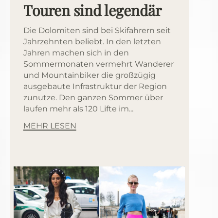
Touren sind legendär
Die Dolomiten sind bei Skifahrern seit
Jahrzehnten beliebt. In den letzten
Jahren machen sich in den
Sommermonaten vermehrt Wanderer
und Mountainbiker die großzügig
ausgebaute Infrastruktur der Region
zunutze. Den ganzen Sommer über
laufen mehr als 120 Lifte im...
MEHR LESEN