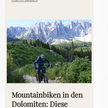
Mountainbiken in den
Dolomiten: Diese