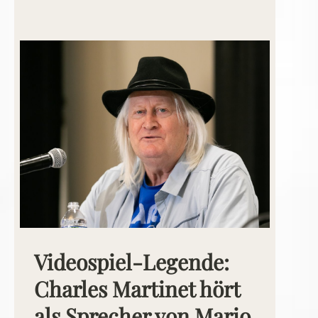
Videospiel-Legende:
Charles Martinet hört
als Sprecher von Mario