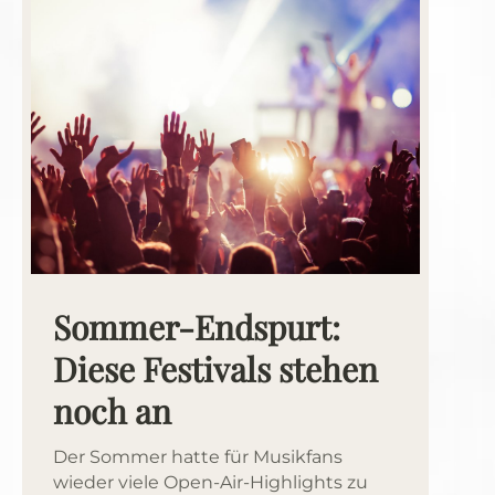
Sommer-Endspurt:
Diese Festivals stehen
noch an
Der Sommer hatte für Musikfans
wieder viele Open-Air-Highlights zu