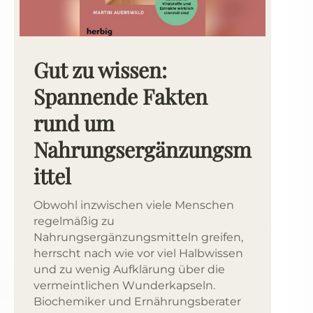
Gut zu wissen:
Spannende Fakten
rund um
Nahrungsergänzungsm
ittel
Obwohl inzwischen viele Menschen
regelmäßig zu
Nahrungsergänzungsmitteln greifen,
herrscht nach wie vor viel Halbwissen
und zu wenig Aufklärung über die
vermeintlichen Wunderkapseln.
Biochemiker und Ernährungsberater