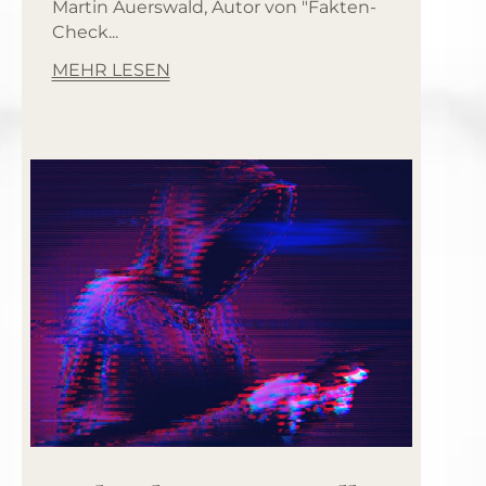
Martin Auerswald, Autor von "Fakten-
Check...
MEHR LESEN