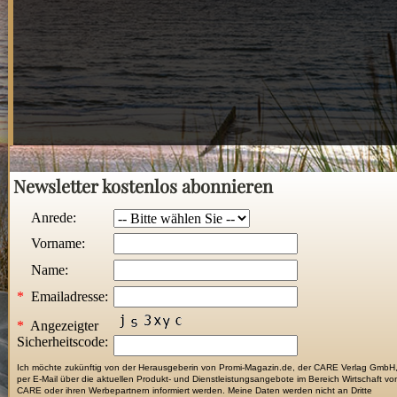
Newsletter kostenlos abonnieren