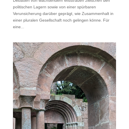
Debatten von wachsendem Misstrauen zwischen den
politischen Lagern sowie von einer spürbaren
Verunsicherung darüber geprägt, wie Zusammenhalt in
einer pluralen Gesellschaft noch gelingen könne. Für
eine...