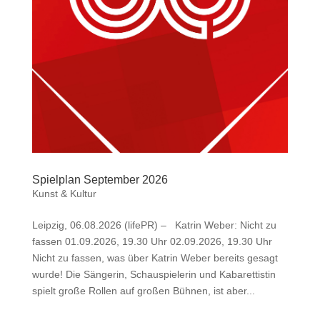
Spielplan September 2026
Kunst & Kultur
Leipzig, 06.08.2026 (lifePR) – Katrin Weber: Nicht zu
fassen 01.09.2026, 19.30 Uhr 02.09.2026, 19.30 Uhr
Nicht zu fassen, was über Katrin Weber bereits gesagt
wurde! Die Sängerin, Schauspielerin und Kabarettistin
spielt große Rollen auf großen Bühnen, ist aber...