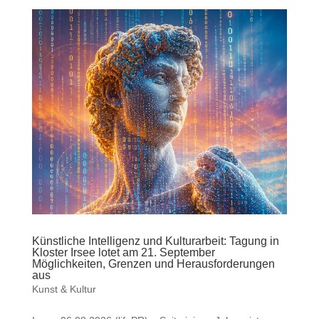
Künstliche Intelligenz und Kulturarbeit: Tagung in
Kloster Irsee lotet am 21. September
Möglichkeiten, Grenzen und Herausforderungen
aus
Kunst & Kultur