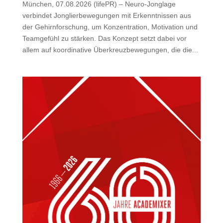
München, 07.08.2026 (lifePR) – Neuro-Jonglage
verbindet Jonglierbewegungen mit Erkenntnissen aus
der Gehirnforschung, um Konzentration, Motivation und
Teamgefühl zu stärken. Das Konzept setzt dabei vor
allem auf koordinative Überkreuzbewegungen, die die...