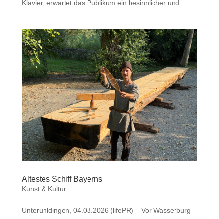
Klavier, erwartet das Publikum ein besinnlicher und...
Ältestes Schiff Bayerns
Kunst & Kultur
Unteruhldingen, 04.08.2026 (lifePR) – Vor Wasserburg