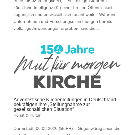
Irsee, 06.08.2026 (lifePR) – Seit einigen Jahren ist
künstliche Intelligenz (KI) einer breiten Öffentlichkeit
zugänglich und entwickelt sich rasant weiter. Während
Unternehmen und Forschungseinrichtungen bereits
vielfältige Anwendungen erproben, sind die...
Adventistische Kirchenleitungen in Deutschland
bekräftigen ihre „Stellungnahme zur
gesellschaftlichen Situation“
Kunst & Kultur
Darmstadt, 06.08.2026 (lifePR) – Gegenwärtig seien die