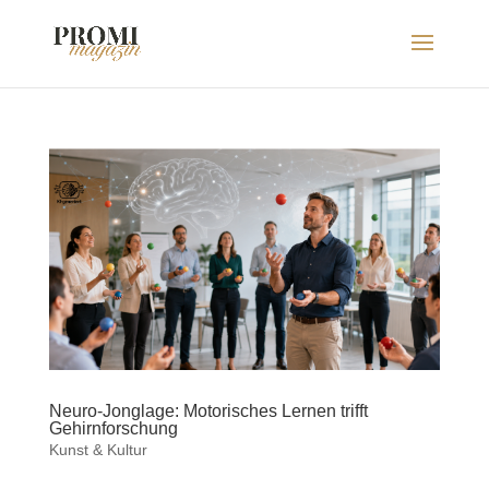
Neuro-Jonglage: Motorisches Lernen trifft
Gehirnforschung
Kunst & Kultur