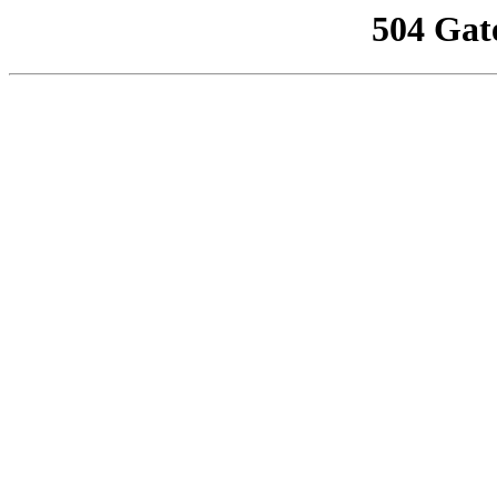
504 Gat