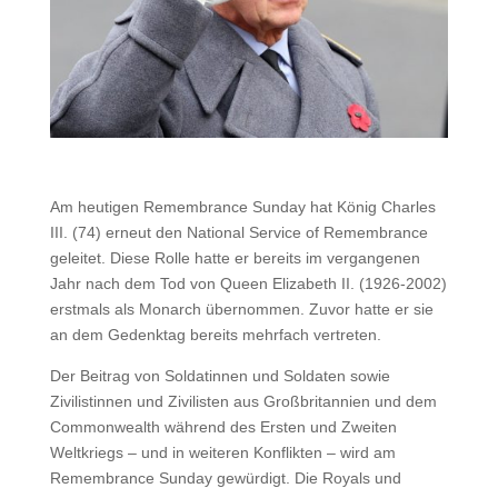
Am heutigen Remembrance Sunday hat König Charles
III. (74) erneut den National Service of Remembrance
geleitet. Diese Rolle hatte er bereits im vergangenen
Jahr nach dem Tod von Queen Elizabeth II. (1926-2002)
erstmals als Monarch übernommen. Zuvor hatte er sie
an dem Gedenktag bereits mehrfach vertreten.
Der Beitrag von Soldatinnen und Soldaten sowie
Zivilistinnen und Zivilisten aus Großbritannien und dem
Commonwealth während des Ersten und Zweiten
Weltkriegs – und in weiteren Konflikten – wird am
Remembrance Sunday gewürdigt. Die Royals und