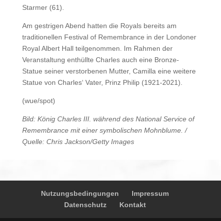
Starmer (61).
Am gestrigen Abend hatten die Royals bereits am
traditionellen Festival of Remembrance in der Londoner
Royal Albert Hall teilgenommen. Im Rahmen der
Veranstaltung enthüllte Charles auch eine Bronze-
Statue seiner verstorbenen Mutter, Camilla eine weitere
Statue von Charles‘ Vater, Prinz Philip (1921-2021).
(wue/spot)
Bild: König Charles III. während des National Service of
Remembrance mit einer symbolischen Mohnblume. /
Quelle: Chris Jackson/Getty Images
Nutzungsbedingungen
Impressum
Datenschutz
Kontakt