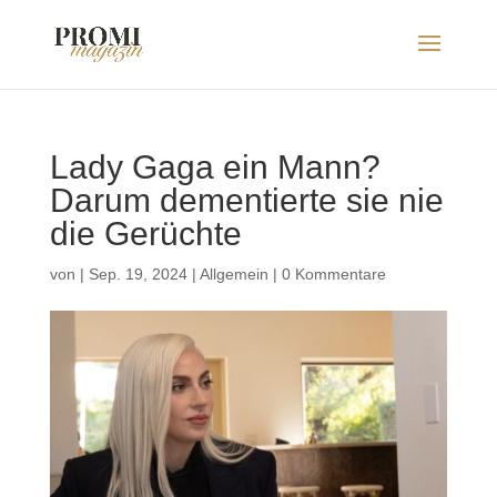
Lady Gaga ein Mann?
Darum dementierte sie nie
die Gerüchte
von
|
Sep. 19, 2024
|
Allgemein
|
0 Kommentare