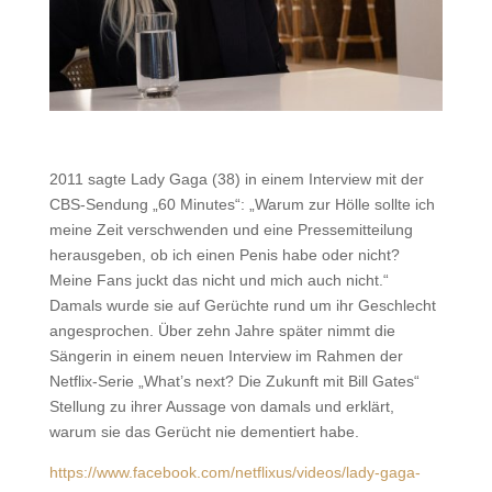
2011 sagte Lady Gaga (38) in einem Interview mit der
CBS-Sendung „60 Minutes“: „Warum zur Hölle sollte ich
meine Zeit verschwenden und eine Pressemitteilung
herausgeben, ob ich einen Penis habe oder nicht?
Meine Fans juckt das nicht und mich auch nicht.“
Damals wurde sie auf Gerüchte rund um ihr Geschlecht
angesprochen. Über zehn Jahre später nimmt die
Sängerin in einem neuen Interview im Rahmen der
Netflix-Serie „What’s next? Die Zukunft mit Bill Gates“
Stellung zu ihrer Aussage von damals und erklärt,
warum sie das Gerücht nie dementiert habe.
https://www.facebook.com/netflixus/videos/lady-gaga-