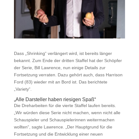
Dass „Shrinking“ verlängert wird, ist bereits länger
bekannt. Zum Ende der dritten Staffel hat der Schöpfer
der Serie, Bill Lawrence, nun einige Details zur
Fortsetzung verraten. Dazu gehört auch, dass Harrison
Ford (83) wieder mit an Bord ist. Das berichtete
„Variety“.
„Alle Darsteller haben riesigen Spaß“
Die Dreharbeiten für die vierte Staffel laufen bereits.
„Wir würden diese Serie nicht machen, wenn nicht alle
Schauspieler und Schauspielerinnen weitermachen
wollten“, sagte Lawrence. „Der Hauptgrund für die
Fortsetzung und die Entwicklung einer neuen