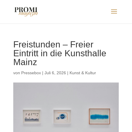
Freistunden – Freier
Eintritt in die Kunsthalle
Mainz
von
Pressebox
|
Juli 6, 2026
|
Kunst & Kultur