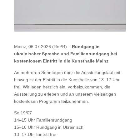
Mainz, 06.07.2026 (lifePR) –
Rundgang in
ukrainischer Sprache und Familienrundgang bei
kostenlosem Eintritt in die Kunsthalle Mainz
An mehreren Sonntagen über die Ausstellungslaufzeit
hinweg ist der Eintritt in die Kunsthalle von 13–17 Uhr
frei. Wir laden herzlich ein, vorbeizukommen, die
Ausstellung zu erleben und an unserem vielseitigen
kostenlosen Programm teilzunehmen.
So 19/07
14–15 Uhr Familienrundgang
15–16 Uhr Rundgang in Ukrainisch
13–17 Uhr Eintritt frei