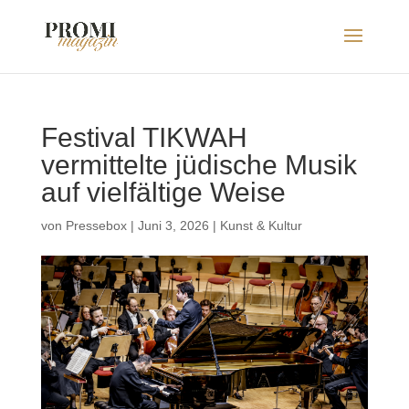
Festival TIKWAH
vermittelte jüdische Musik
auf vielfältige Weise
von
Pressebox
|
Juni 3, 2026
|
Kunst & Kultur