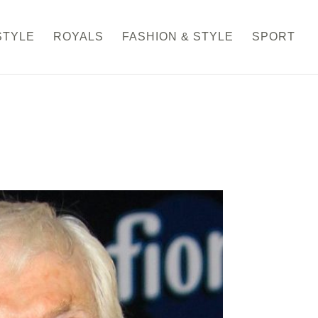
STYLE
ROYALS
FASHION & STYLE
SPORT